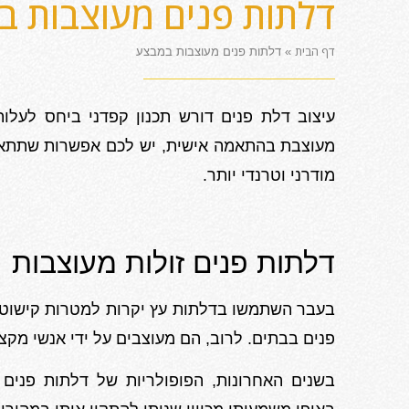
דלתות פנים מעוצבות ב
דף הבית
»
דלתות פנים מעוצבות במבצע
עיצוב דלת פנים דורש תכנון קפדני ביחס לעלו
מעוצבת בהתאמה אישית, יש לכם אפשרות שתתאים
מודרני וטרנדי יותר.
דלתות פנים זולות מעוצבות
בעבר השתמשו בדלתות עץ יקרות למטרות קישוט.
פנים בבתים. לרוב, הם מעוצבים על ידי אנשי מקצו
בשנים האחרונות, הפופולריות של דלתות פנים ז