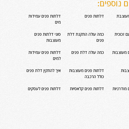
 נוספים:
מעוצבת
דלתות פנים
דלתות פנים עמידות
מים
 זכוכית
כמה עולה התקנת דלת
סוגי דלתות פנים
פנים
מעוצבות
 מעוצבות
כמה עולה דלת פנים
דלתות פנים עמידות
למים
בות
דלתות פנים מעוצבות
איך להתקין דלת פנים
כולל הרכבה
 מודרניות
דלתות פנים קלאסיות
דלתות פנים לעסקים