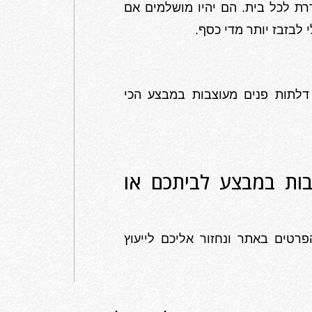
רת לכל בית. הם יהיו מושלמים אם
לבזבז יותר מדי כסף.
לם שלם של דלתות פנים מעוצבות במבצע הכי
בות במבצע לביתכם או
רטים באתר ונחזור אליכם לייעוץ