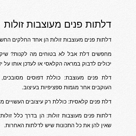
דלתות פנים מעוצבות זולות
דלתות פנים מעוצבות זולות הן אחד החלקים החשוב
מחפשים דלת אבל לא בטוחים מה לקנות? שיקל
יכולים לדבוק במראה הקלאסי או לעדכן אותו על יד
דלת פנים מעוצבת: כוללת דפוסים מסובכים, ק
העוקבים אחר מגמות ספציפיות בעיצוב.
דלת פנים קלאסית: כוללת רק עיצובים העשויים מק
דלתות פנים מעוצבות זולות: הן בדרך כלל זולות 
שאין להן את כל התכונות שיש לדלתות האחרות.