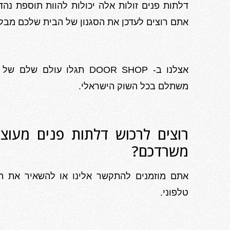
דלתות פנים זולות אלה יכולות להוות תוספת נהד
אתם רוצים לעדכן את הסגנון של הבית שלכם מבלי 
אצלנו ב- DOOR SHOP תגלו עו
משתלם בכל השוק הישראלי.
רוצים לרכוש דלתות פנים מעוצ
משרדכם?
אתם מוזמנים להתקשר אלינו או להשאיר את הפ
טלפוני.