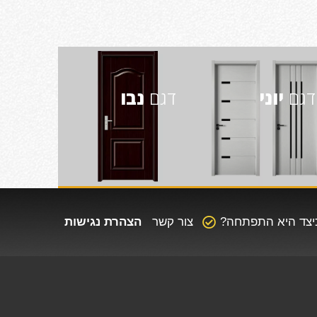
דגם
יוני
דגם
נבו
כיצד היא התפתחה?
צור קשר
הצהרת נגישות