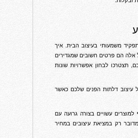
ת ובקלות.
ע
פקיד משמעותי בעיצוב הבית. איך
ל אלה הם פרטים חשובים שמגדירים
, תצטרכו לבחון אפשרויות שונות
ל עיצוב דלתות הפנים שלכם כאשר
 למוצרים עשויים בצורה גרועה עם
 מדובר רק במציאת עיצובים במחיר