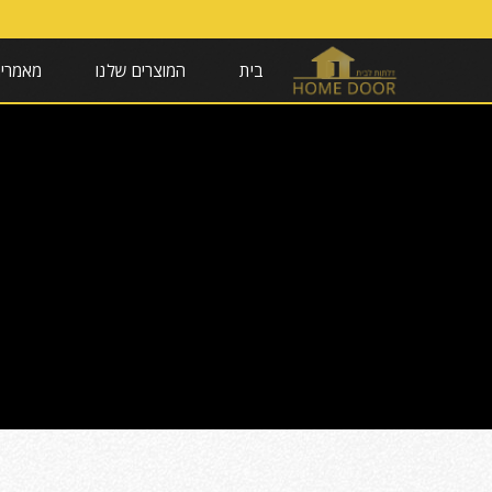
בית
המוצרים שלנו
מאמרי