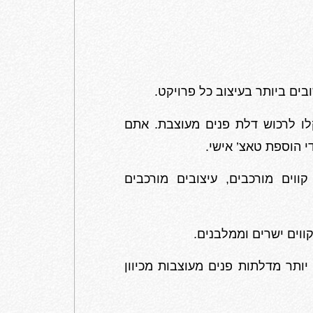
ים ביותר בעיצוב כל פרויקט.
ו לרכוש דלת פנים מעוצבת. אתם
י הוספת טאצ’ אישי.
ווים מורכבים, עיצובים מורכבים
ווים ישרים וממלבנים.
יותר מדלתות פנים מעוצבות מכיוון