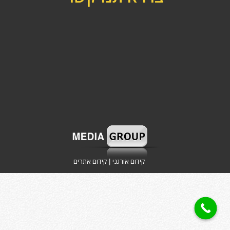
קידום אורגני
קידום אתרים
|